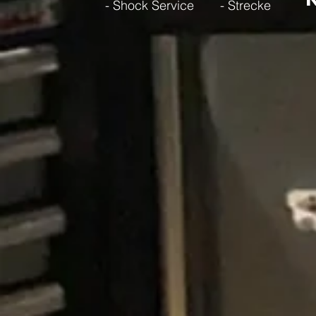
- Shock Service
- Strecke