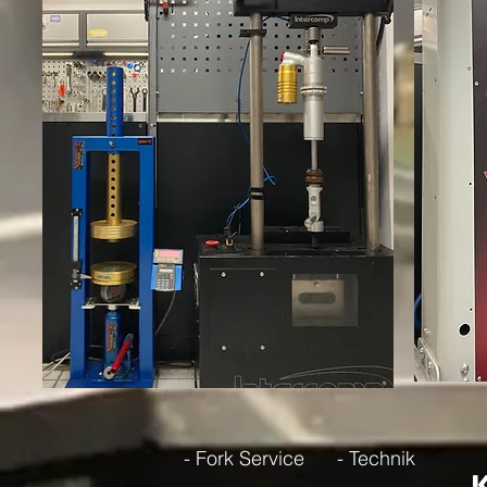
- Fork Service
- Technik